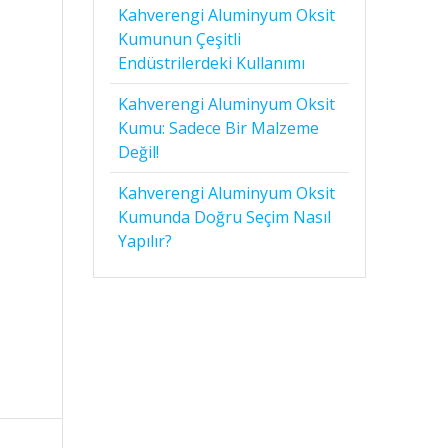
Kahverengi Aluminyum Oksit
Kumunun Çeşitli
Endüstrilerdeki Kullanımı
Kahverengi Aluminyum Oksit
Kumu: Sadece Bir Malzeme
Değil!
Kahverengi Aluminyum Oksit
Kumunda Doğru Seçim Nasıl
Yapılır?