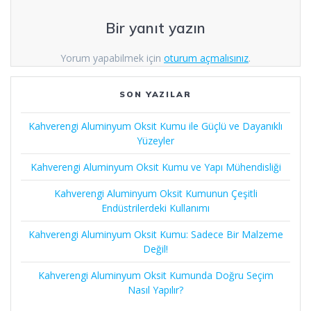
Bir yanıt yazın
Yorum yapabilmek için
oturum açmalısınız
.
SON YAZILAR
Kahverengi Aluminyum Oksit Kumu ile Güçlü ve Dayanıklı
Yüzeyler
Kahverengi Aluminyum Oksit Kumu ve Yapı Mühendisliği
Kahverengi Aluminyum Oksit Kumunun Çeşitli
Endüstrilerdeki Kullanımı
Kahverengi Aluminyum Oksit Kumu: Sadece Bir Malzeme
Değil!
Kahverengi Aluminyum Oksit Kumunda Doğru Seçim
Nasıl Yapılır?