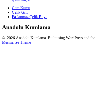
Cam Kumu
Çelik Grit
Paslanmaz Çelik Bilye
Anadolu Kumlama
© 2026 Anadolu Kumlama. Built using WordPress and the
Mesmerize Theme