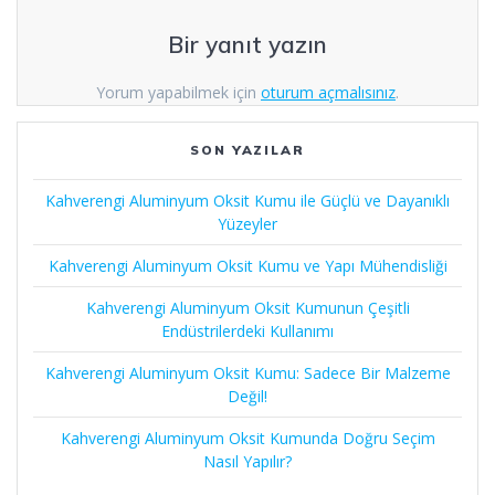
Bir yanıt yazın
Yorum yapabilmek için
oturum açmalısınız
.
SON YAZILAR
Kahverengi Aluminyum Oksit Kumu ile Güçlü ve Dayanıklı
Yüzeyler
Kahverengi Aluminyum Oksit Kumu ve Yapı Mühendisliği
Kahverengi Aluminyum Oksit Kumunun Çeşitli
Endüstrilerdeki Kullanımı
Kahverengi Aluminyum Oksit Kumu: Sadece Bir Malzeme
Değil!
Kahverengi Aluminyum Oksit Kumunda Doğru Seçim
Nasıl Yapılır?