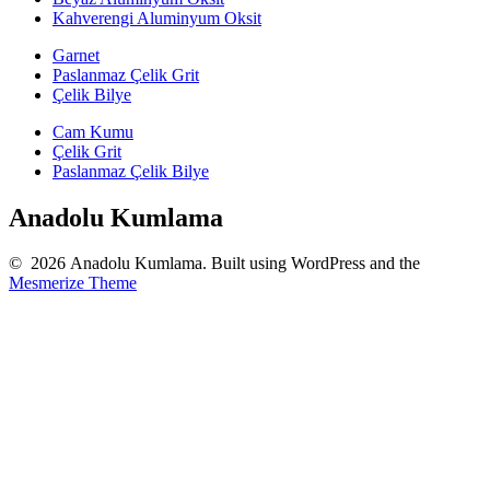
Kahverengi Aluminyum Oksit
Garnet
Paslanmaz Çelik Grit
Çelik Bilye
Cam Kumu
Çelik Grit
Paslanmaz Çelik Bilye
Anadolu Kumlama
© 2026 Anadolu Kumlama. Built using WordPress and the
Mesmerize Theme