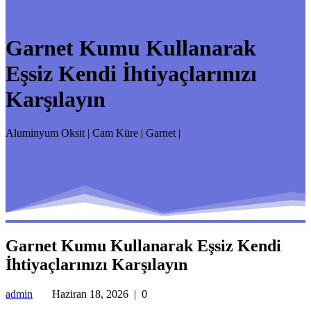
Garnet Kumu Kullanarak
Eşsiz Kendi İhtiyaçlarınızı
Karşılayın
Aluminyum Oksit | Cam Küre | Garnet |
Garnet Kumu Kullanarak Eşsiz Kendi
İhtiyaçlarınızı Karşılayın
admin
Haziran 18, 2026
|
0