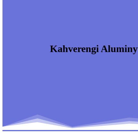
Kahverengi Aluminyu