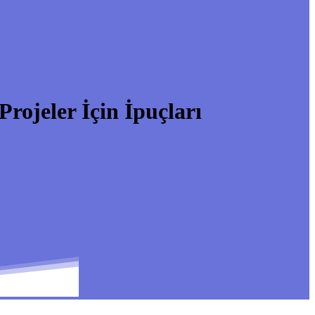
ojeler İçin İpuçları