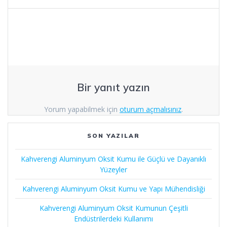
Bir yanıt yazın
Yorum yapabilmek için
oturum açmalısınız
.
SON YAZILAR
Kahverengi Aluminyum Oksit Kumu ile Güçlü ve Dayanıklı
Yüzeyler
Kahverengi Aluminyum Oksit Kumu ve Yapı Mühendisliği
Kahverengi Aluminyum Oksit Kumunun Çeşitli
Endüstrilerdeki Kullanımı