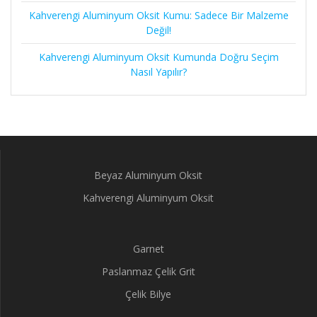
Kahverengi Aluminyum Oksit Kumu: Sadece Bir Malzeme
Değil!
Kahverengi Aluminyum Oksit Kumunda Doğru Seçim
Nasıl Yapılır?
Beyaz Aluminyum Oksit
Kahverengi Aluminyum Oksit
Garnet
Paslanmaz Çelik Grit
Çelik Bilye