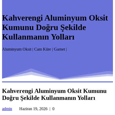
Kahverengi Aluminyum Oksit
Kumunu Doğru Şekilde
Kullanmanın Yolları
Aluminyum Oksit | Cam Küre | Garnet |
Kahverengi Aluminyum Oksit Kumunu
Doğru Şekilde Kullanmanın Yolları
admin
Haziran 19, 2026
|
0