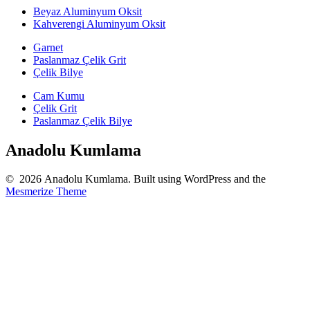
Beyaz Aluminyum Oksit
Kahverengi Aluminyum Oksit
Garnet
Paslanmaz Çelik Grit
Çelik Bilye
Cam Kumu
Çelik Grit
Paslanmaz Çelik Bilye
Anadolu Kumlama
© 2026 Anadolu Kumlama. Built using WordPress and the
Mesmerize Theme