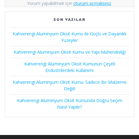
Yorum yapabilmek için
oturum açmalısınız
.
SON YAZILAR
Kahverengi Aluminyum Oksit Kumu ile Güçlü ve Dayanıklı
Yüzeyler
Kahverengi Aluminyum Oksit Kumu ve Yapı Mühendisliği
Kahverengi Aluminyum Oksit Kumunun Çeşitli
Endüstrilerdeki Kullanımı
Kahverengi Aluminyum Oksit Kumu: Sadece Bir Malzeme
Değil!
Kahverengi Aluminyum Oksit Kumunda Doğru Seçim
Nasıl Yapılır?