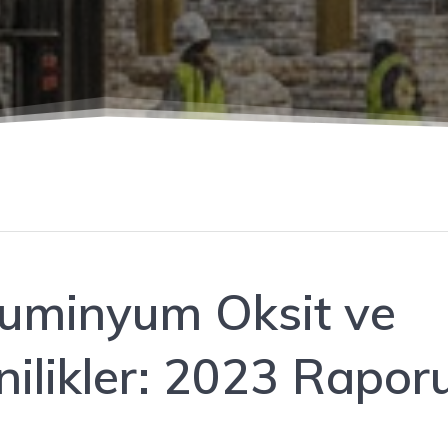
luminyum Oksit ve
nilikler: 2023 Rapor