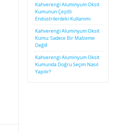
Kahverengi Aluminyum Oksit
Kumunun Çeşitli
Endüstrilerdeki Kullanımı
Kahverengi Aluminyum Oksit
Kumu: Sadece Bir Malzeme
Değil!
Kahverengi Aluminyum Oksit
Kumunda Doğru Seçim Nasıl
Yapılır?