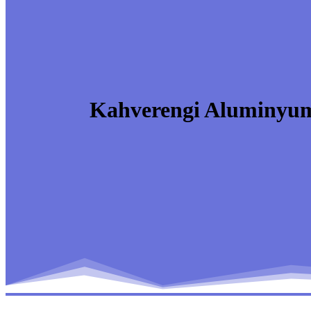
Kahverengi Aluminyum