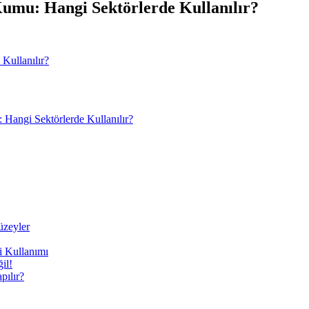
mu: Hangi Sektörlerde Kullanılır?
angi Sektörlerde Kullanılır?
üzeyler
i Kullanımı
il!
ılır?