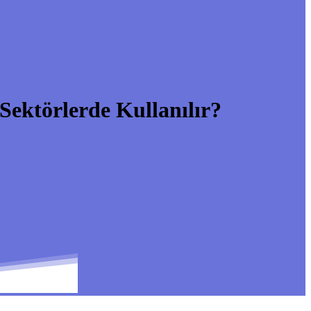
ktörlerde Kullanılır?