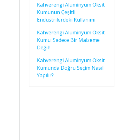
Kahverengi Aluminyum Oksit
Kumunun Çeşitli
Endüstrilerdeki Kullanımı
Kahverengi Aluminyum Oksit
Kumu: Sadece Bir Malzeme
Değil!
Kahverengi Aluminyum Oksit
Kumunda Doğru Seçim Nasıl
Yapılır?