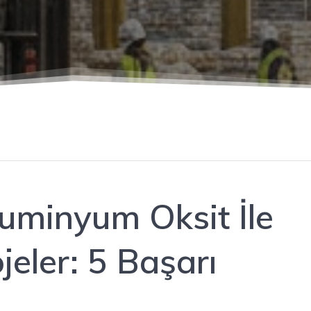
uminyum Oksit İle
jeler: 5 Başarı