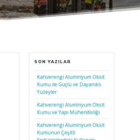
SON YAZILAR
Kahverengi Aluminyum Oksit
Kumu ile Güçlü ve Dayanıklı
Yüzeyler
Kahverengi Aluminyum Oksit
Kumu ve Yapı Mühendisliği
Kahverengi Aluminyum Oksit
Kumunun Çeşitli
Endüstrilerdeki Kullanımı