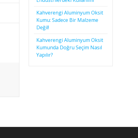
Kahverengi Aluminyum Oksit
Kumu: Sadece Bir Malzeme
Değil!
Kahverengi Aluminyum Oksit
Kumunda Doğru Seçim Nasıl
Yapılır?