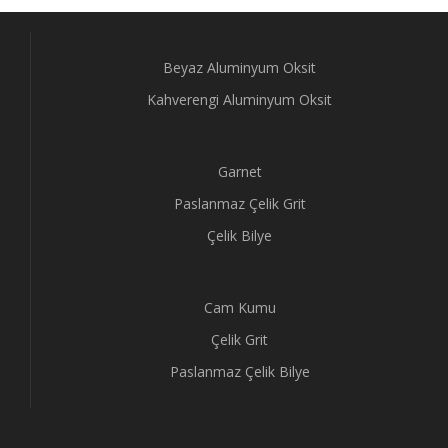
Beyaz Aluminyum Oksit
Kahverengi Aluminyum Oksit
Garnet
Paslanmaz Çelik Grit
Çelik Bilye
Cam Kumu
Çelik Grit
Paslanmaz Çelik Bilye