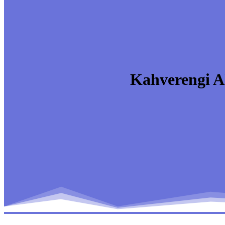
Kahverengi A