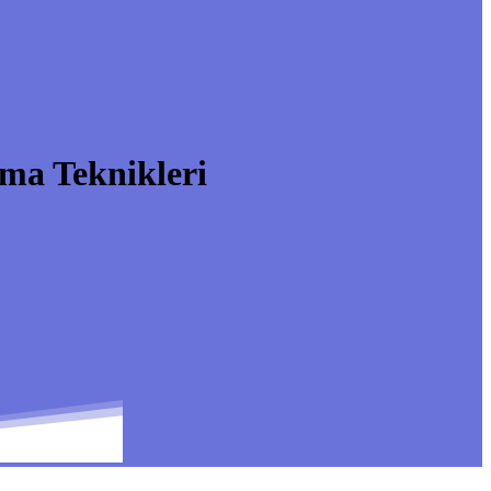
ma Teknikleri