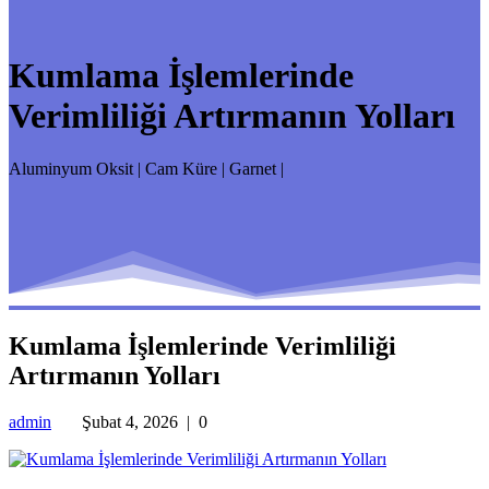
Kumlama İşlemlerinde
Verimliliği Artırmanın Yolları
Aluminyum Oksit | Cam Küre | Garnet |
Kumlama İşlemlerinde Verimliliği
Artırmanın Yolları
admin
Şubat 4, 2026
|
0