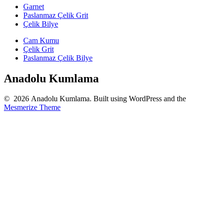
Garnet
Paslanmaz Çelik Grit
Çelik Bilye
Cam Kumu
Çelik Grit
Paslanmaz Çelik Bilye
Anadolu Kumlama
© 2026 Anadolu Kumlama. Built using WordPress and the
Mesmerize Theme