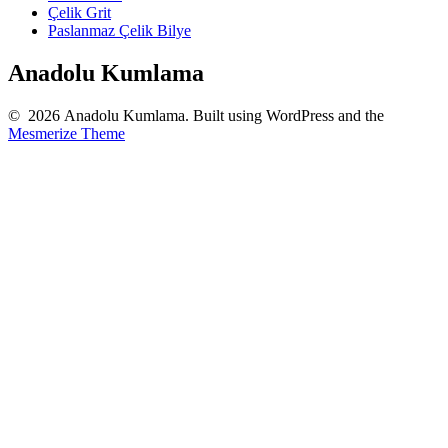
Çelik Grit
Paslanmaz Çelik Bilye
Anadolu Kumlama
© 2026 Anadolu Kumlama. Built using WordPress and the
Mesmerize Theme