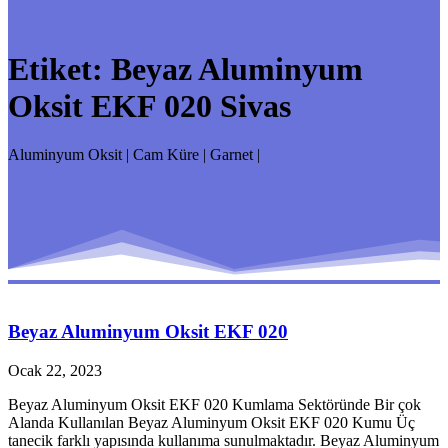
Etiket:
Beyaz Aluminyum
Oksit EKF 020 Sivas
Aluminyum Oksit | Cam Küre | Garnet |
Beyaz Aluminyum Oksit EKF 020
Ocak 22, 2023
Beyaz Aluminyum Oksit EKF 020 Kumlama Sektöründe Bir çok
Alanda Kullanılan Beyaz Aluminyum Oksit EKF 020 Kumu Üç
tanecik farklı yapısında kullanıma sunulmaktadır. Beyaz Aluminyum