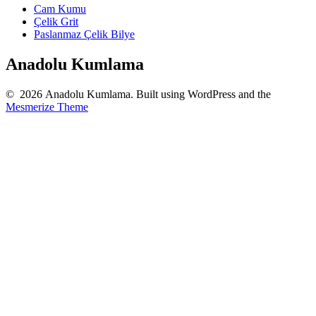
Cam Kumu
Çelik Grit
Paslanmaz Çelik Bilye
Anadolu Kumlama
© 2026 Anadolu Kumlama. Built using WordPress and the
Mesmerize Theme