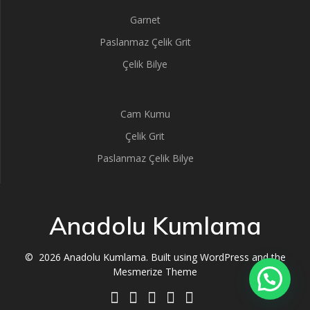
Garnet
Paslanmaz Çelik Grit
Çelik Bilye
Cam Kumu
Çelik Grit
Paslanmaz Çelik Bilye
Anadolu Kumlama
© 2026 Anadolu Kumlama. Built using WordPress and the
Mesmerize Theme