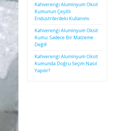
Kahverengi Aluminyum Oksit
Kumunun Çeşitli
Endüstrilerdeki Kullanımı
Kahverengi Aluminyum Oksit
Kumu: Sadece Bir Malzeme
Değil!
Kahverengi Aluminyum Oksit
Kumunda Doğru Seçim Nasıl
Yapılır?