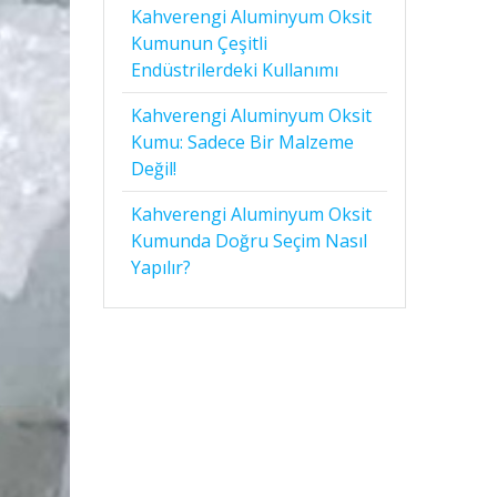
Kahverengi Aluminyum Oksit
Kumunun Çeşitli
Endüstrilerdeki Kullanımı
Kahverengi Aluminyum Oksit
Kumu: Sadece Bir Malzeme
Değil!
Kahverengi Aluminyum Oksit
Kumunda Doğru Seçim Nasıl
Yapılır?