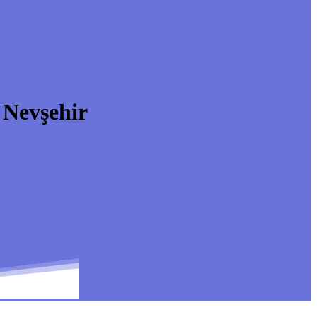
Nevşehir