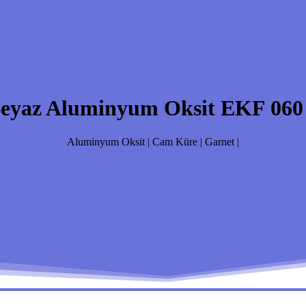
eyaz Aluminyum Oksit EKF 060 
Aluminyum Oksit | Cam Küre | Garnet |