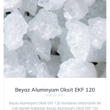
Beyaz Aluminyum Oksit EKF 120
Ocak 22, 2023
Beyaz Aluminyum Oksit EKF 120 Kumlama Sektöründe Bir
çok Alanda Kullanılan Beyaz Aluminyum Oksit EKF 120