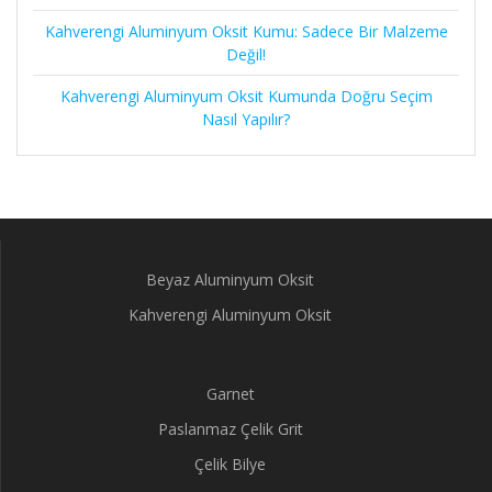
Kahverengi Aluminyum Oksit Kumu: Sadece Bir Malzeme
Değil!
Kahverengi Aluminyum Oksit Kumunda Doğru Seçim
Nasıl Yapılır?
Beyaz Aluminyum Oksit
Kahverengi Aluminyum Oksit
Garnet
Paslanmaz Çelik Grit
Çelik Bilye