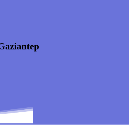
Gaziantep