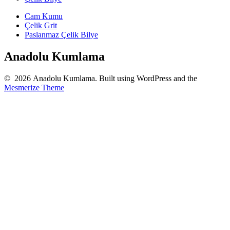
Cam Kumu
Çelik Grit
Paslanmaz Çelik Bilye
Anadolu Kumlama
© 2026 Anadolu Kumlama. Built using WordPress and the
Mesmerize Theme