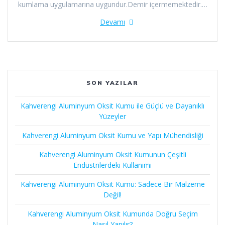
kumlama uygulamarına uygundur.Demir içermemektedir.…
Devamı
SON YAZILAR
Kahverengi Aluminyum Oksit Kumu ile Güçlü ve Dayanıklı
Yüzeyler
Kahverengi Aluminyum Oksit Kumu ve Yapı Mühendisliği
Kahverengi Aluminyum Oksit Kumunun Çeşitli
Endüstrilerdeki Kullanımı
Kahverengi Aluminyum Oksit Kumu: Sadece Bir Malzeme
Değil!
Kahverengi Aluminyum Oksit Kumunda Doğru Seçim
Nasıl Yapılır?