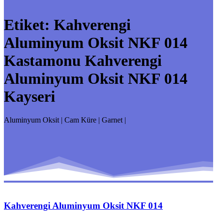
Etiket:
Kahverengi
Aluminyum Oksit NKF 014
Kastamonu Kahverengi
Aluminyum Oksit NKF 014
Kayseri
Aluminyum Oksit | Cam Küre | Garnet |
Kahverengi Aluminyum Oksit NKF 014