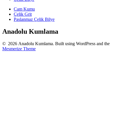
Cam Kumu
Çelik Grit
Paslanmaz Çelik Bilye
Anadolu Kumlama
© 2026 Anadolu Kumlama. Built using WordPress and the
Mesmerize Theme