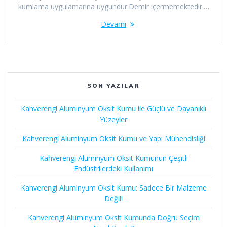
kumlama uygulamarına uygundur.Demir içermemektedir.…
Devamı
SON YAZILAR
Kahverengi Aluminyum Oksit Kumu ile Güçlü ve Dayanıklı
Yüzeyler
Kahverengi Aluminyum Oksit Kumu ve Yapı Mühendisliği
Kahverengi Aluminyum Oksit Kumunun Çeşitli
Endüstrilerdeki Kullanımı
Kahverengi Aluminyum Oksit Kumu: Sadece Bir Malzeme
Değil!
Kahverengi Aluminyum Oksit Kumunda Doğru Seçim