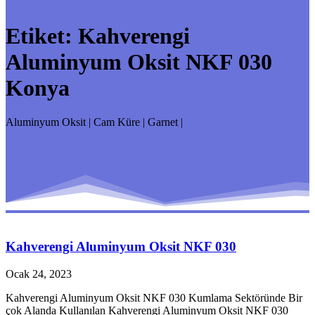
Etiket:
Kahverengi
Aluminyum Oksit NKF 030
Konya
Aluminyum Oksit | Cam Küre | Garnet |
Kahverengi Aluminyum Oksit NKF 030
Ocak 24, 2023
Kahverengi Aluminyum Oksit NKF 030 Kumlama Sektöründe Bir
çok Alanda Kullanılan Kahverengi Aluminyum Oksit NKF 030