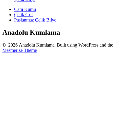
Cam Kumu
Çelik Grit
Paslanmaz Çelik Bilye
Anadolu Kumlama
© 2026 Anadolu Kumlama. Built using WordPress and the
Mesmerize Theme