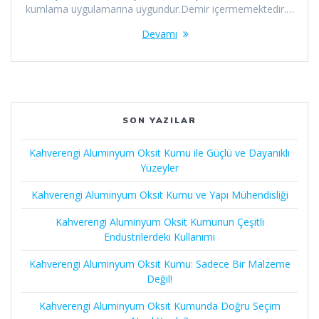
kumlama uygulamarına uygundur.Demir içermemektedir.…
Devamı
SON YAZILAR
Kahverengi Aluminyum Oksit Kumu ile Güçlü ve Dayanıklı
Yüzeyler
Kahverengi Aluminyum Oksit Kumu ve Yapı Mühendisliği
Kahverengi Aluminyum Oksit Kumunun Çeşitli
Endüstrilerdeki Kullanımı
Kahverengi Aluminyum Oksit Kumu: Sadece Bir Malzeme
Değil!
Kahverengi Aluminyum Oksit Kumunda Doğru Seçim