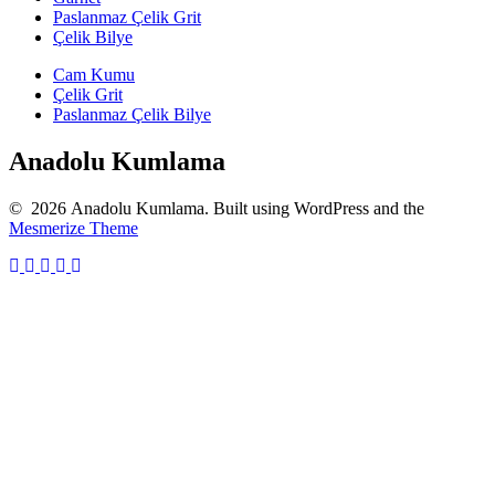
Paslanmaz Çelik Grit
Çelik Bilye
Cam Kumu
Çelik Grit
Paslanmaz Çelik Bilye
Anadolu Kumlama
© 2026 Anadolu Kumlama. Built using WordPress and the
Mesmerize Theme