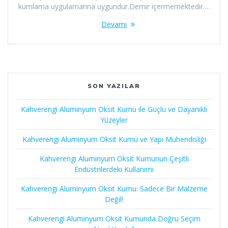
kumlama uygulamarına uygundur.Demir içermemektedir.…
Devamı
SON YAZILAR
Kahverengi Aluminyum Oksit Kumu ile Güçlü ve Dayanıklı
Yüzeyler
Kahverengi Aluminyum Oksit Kumu ve Yapı Mühendisliği
Kahverengi Aluminyum Oksit Kumunun Çeşitli
Endüstrilerdeki Kullanımı
Kahverengi Aluminyum Oksit Kumu: Sadece Bir Malzeme
Değil!
Kahverengi Aluminyum Oksit Kumunda Doğru Seçim