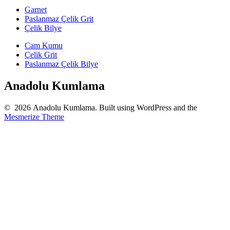
Garnet
Paslanmaz Çelik Grit
Çelik Bilye
Cam Kumu
Çelik Grit
Paslanmaz Çelik Bilye
Anadolu Kumlama
© 2026 Anadolu Kumlama. Built using WordPress and the
Mesmerize Theme