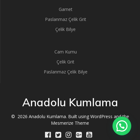
Garnet
Paslanmaz Çelik Grit
Çelik Bilye
Cam Kumu
Çelik Grit
Paslanmaz Çelik Bilye
Anadolu Kumlama
© 2026 Anadolu Kumlama. Built using WordPress and the
Mesmerize Theme