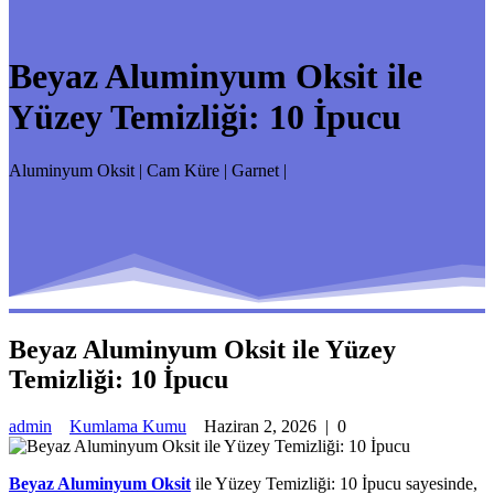
Beyaz Aluminyum Oksit ile
Yüzey Temizliği: 10 İpucu
Aluminyum Oksit | Cam Küre | Garnet |
Beyaz Aluminyum Oksit ile Yüzey
Temizliği: 10 İpucu
admin
Kumlama Kumu
Haziran 2, 2026
|
0
Beyaz Aluminyum Oksit
ile Yüzey Temizliği: 10 İpucu sayesinde,