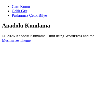
Cam Kumu
Çelik Grit
Paslanmaz Çelik Bilye
Anadolu Kumlama
© 2026 Anadolu Kumlama. Built using WordPress and the
Mesmerize Theme