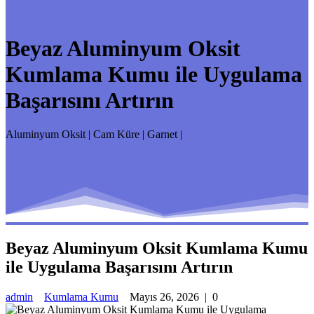
Beyaz Aluminyum Oksit
Kumlama Kumu ile Uygulama
Başarısını Artırın
Aluminyum Oksit | Cam Küre | Garnet |
Beyaz Aluminyum Oksit Kumlama Kumu
ile Uygulama Başarısını Artırın
admin
Kumlama Kumu
Mayıs 26, 2026
|
0