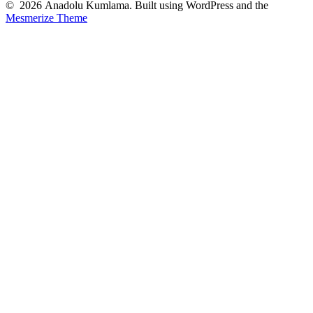
© 2026 Anadolu Kumlama. Built using WordPress and the
Mesmerize Theme