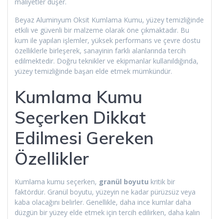
maliyetler düşer.
Beyaz Aluminyum Oksit Kumlama Kumu, yüzey temizliğinde
etkili ve güvenli bir malzeme olarak öne çıkmaktadır. Bu
kum ile yapılan işlemler, yüksek performans ve çevre dostu
özelliklerle birleşerek, sanayinin farklı alanlarında tercih
edilmektedir. Doğru teknikler ve ekipmanlar kullanıldığında,
yüzey temizliğinde başarı elde etmek mümkündür.
Kumlama Kumu
Seçerken Dikkat
Edilmesi Gereken
Özellikler
Kumlama kumu seçerken,
granül boyutu
kritik bir
faktördür. Granül boyutu, yüzeyin ne kadar pürüzsüz veya
kaba olacağını belirler. Genellikle, daha ince kumlar daha
düzgün bir yüzey elde etmek için tercih edilirken, daha kalın