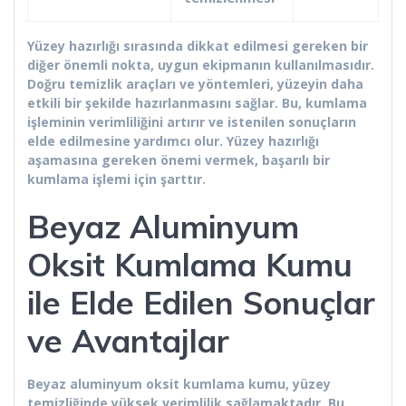
Yüzey hazırlığı sırasında dikkat edilmesi gereken bir
diğer önemli nokta, uygun ekipmanın kullanılmasıdır.
Doğru temizlik araçları ve yöntemleri, yüzeyin daha
etkili bir şekilde hazırlanmasını sağlar. Bu, kumlama
işleminin verimliliğini artırır ve istenilen sonuçların
elde edilmesine yardımcı olur. Yüzey hazırlığı
aşamasına gereken önemi vermek, başarılı bir
kumlama işlemi için şarttır.
Beyaz Aluminyum
Oksit Kumlama Kumu
ile Elde Edilen Sonuçlar
ve Avantajlar
Beyaz aluminyum oksit kumlama kumu, yüzey
temizliğinde yüksek verimlilik sağlamaktadır. Bu