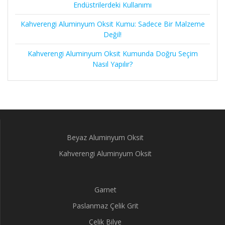
Endüstrilerdeki Kullanımı
Kahverengi Aluminyum Oksit Kumu: Sadece Bir Malzeme
Değil!
Kahverengi Aluminyum Oksit Kumunda Doğru Seçim
Nasıl Yapılır?
Beyaz Aluminyum Oksit
Kahverengi Aluminyum Oksit
Garnet
Paslanmaz Çelik Grit
Çelik Bilye