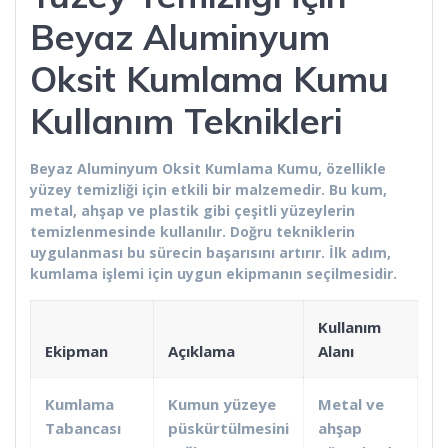
Beyaz Aluminyum
Oksit Kumlama Kumu
Kullanım Teknikleri
Beyaz Aluminyum Oksit Kumlama Kumu, özellikle
yüzey temizliği için etkili bir malzemedir. Bu kum,
metal, ahşap ve plastik gibi çeşitli yüzeylerin
temizlenmesinde kullanılır. Doğru tekniklerin
uygulanması bu sürecin başarısını artırır. İlk adım,
kumlama işlemi için uygun ekipmanın seçilmesidir.
Kullanım
Ekipman
Açıklama
Alanı
Kumlama
Kumun yüzeye
Metal ve
Tabancası
püskürtülmesini
ahşap