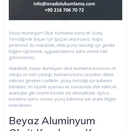
Beyaz Aluminyum Oksit Kumlama Kumu ile Yüzey
Temizliğinde Başarı İçin İpuçları arıyorsanız, doğru
yerdesiniz! Bu makalede, etkili yüzey temizliği için gerekli
bilgileri öğrenerek, uygulamalarınızı daha verimli hale
getireceksiniz.
Makalede, beyaz aluminyum oksit kumlama kumunun ne
olduğu ve nasıl çalıştığı, kumlama kumu seçerken dikkat
edilmesi gereken özellikler, yüzey temizliği için kullanım
teknikleri, ön hazırlık aşaması ve sonrasında elde edilecek
avantajlar gibi önemli konular ele alınmaktadır. Ayrıca,
kumlama işlemi sonrası yüzey bakımına dair pratik bilgiler
bulacaksınız.
Beyaz Aluminyum