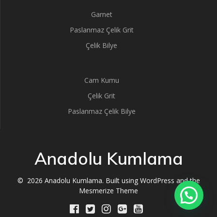
Garnet
Paslanmaz Çelik Grit
Çelik Bilye
Cam Kumu
Çelik Grit
Paslanmaz Çelik Bilye
Anadolu Kumlama
© 2026 Anadolu Kumlama. Built using WordPress and the
Mesmerize Theme