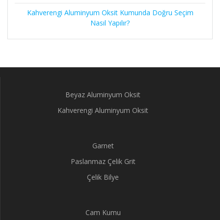
Kahverengi Aluminyum Oksit Kumunda Doğru Seçim
Nasıl Yapılır?
Beyaz Aluminyum Oksit
Kahverengi Aluminyum Oksit
Garnet
Paslanmaz Çelik Grit
Çelik Bilye
Cam Kumu