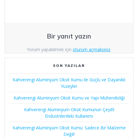
Bir yanıt yazın
Yorum yapabilmek için
oturum açmalısınız
.
SON YAZILAR
Kahverengi Aluminyum Oksit Kumu ile Güçlü ve Dayanıklı
Yüzeyler
Kahverengi Aluminyum Oksit Kumu ve Yapı Mühendisliği
Kahverengi Aluminyum Oksit Kumunun Çeşitli
Endüstrilerdeki Kullanımı
Kahverengi Aluminyum Oksit Kumu: Sadece Bir Malzeme
Değil!