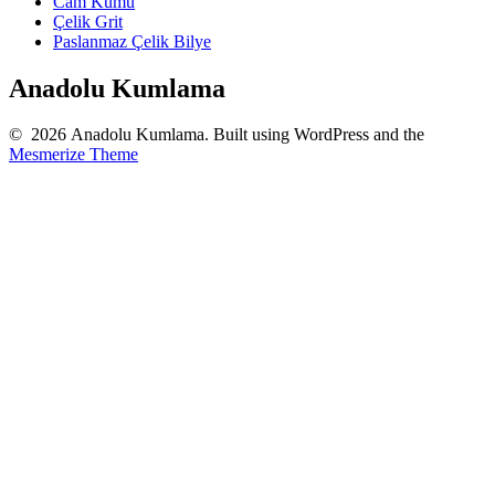
Cam Kumu
Çelik Grit
Paslanmaz Çelik Bilye
Anadolu Kumlama
© 2026 Anadolu Kumlama. Built using WordPress and the
Mesmerize Theme