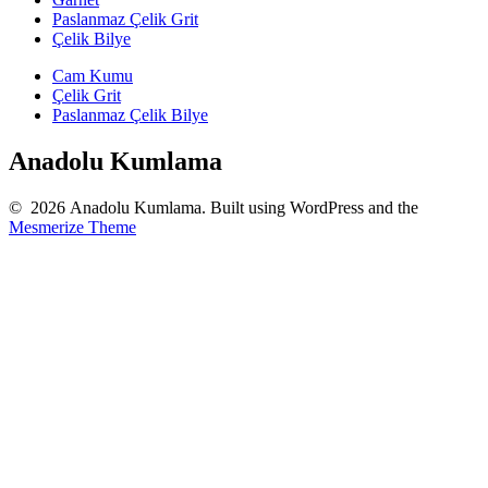
Paslanmaz Çelik Grit
Çelik Bilye
Cam Kumu
Çelik Grit
Paslanmaz Çelik Bilye
Anadolu Kumlama
© 2026 Anadolu Kumlama. Built using WordPress and the
Mesmerize Theme