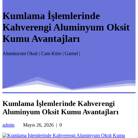
Kumlama İşlemlerinde
Kahverengi Aluminyum Oksit
Kumu Avantajları
Aluminyum Oksit | Cam Küre | Garnet |
Kumlama İşlemlerinde Kahverengi
Aluminyum Oksit Kumu Avantajları
admin
Mayıs 26, 2026
|
0