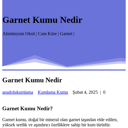
Garnet Kumu Nedir
Aluminyum Oksit | Cam Küre | Garnet |
Garnet Kumu Nedir
anadolukumlama
Kumlama Kumu
Şubat 4, 2025
|
0
Garnet Kumu Nedir?
Garnet kumu, doğal bir mineral olan garnet taşından elde edilen,
yüksek sertlik ve aşındırıcı özelliklere sahip bir kum türüdür.