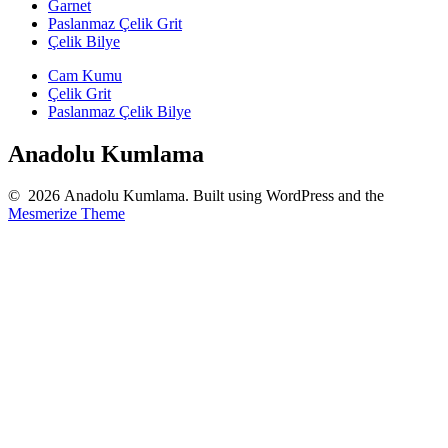
Garnet
Paslanmaz Çelik Grit
Çelik Bilye
Cam Kumu
Çelik Grit
Paslanmaz Çelik Bilye
Anadolu Kumlama
© 2026 Anadolu Kumlama. Built using WordPress and the
Mesmerize Theme