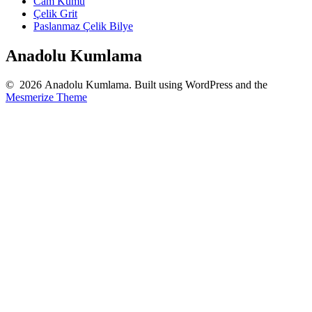
Cam Kumu
Çelik Grit
Paslanmaz Çelik Bilye
Anadolu Kumlama
© 2026 Anadolu Kumlama. Built using WordPress and the
Mesmerize Theme