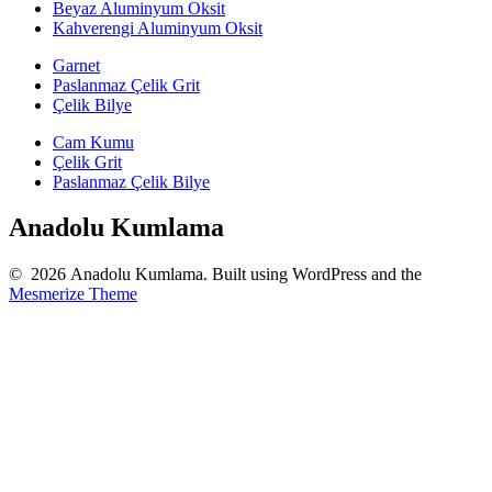
Beyaz Aluminyum Oksit
Kahverengi Aluminyum Oksit
Garnet
Paslanmaz Çelik Grit
Çelik Bilye
Cam Kumu
Çelik Grit
Paslanmaz Çelik Bilye
Anadolu Kumlama
© 2026 Anadolu Kumlama. Built using WordPress and the
Mesmerize Theme