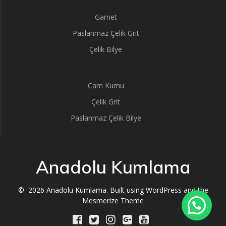
Garnet
Paslanmaz Çelik Grit
Çelik Bilye
Cam Kumu
Çelik Grit
Paslanmaz Çelik Bilye
Anadolu Kumlama
© 2026 Anadolu Kumlama. Built using WordPress and the
Mesmerize Theme