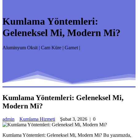
Kumlama Yöntemleri:
Geleneksel Mi, Modern Mi?
Aluminyum Oksit | Cam Küre | Garnet |
Kumlama Yöntemleri: Geleneksel Mi,
Modern Mi?
admin
Kumlama Hizmeti
Şubat 3, 2026
|
0
Kumlama Yöntemleri: Geleneksel Mi, Modern Mi? Bu yazımızda,