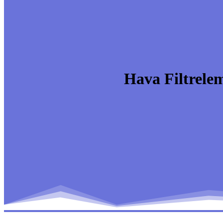
Hava Filtrelem