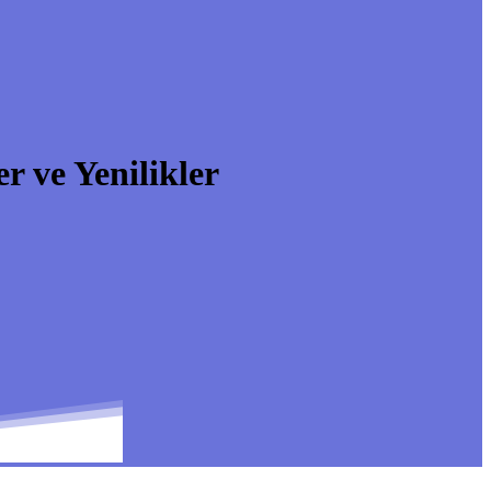
r ve Yenilikler