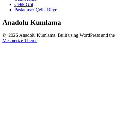
Çelik Grit
Paslanmaz Çelik Bilye
Anadolu Kumlama
© 2026 Anadolu Kumlama. Built using WordPress and the
Mesmerize Theme