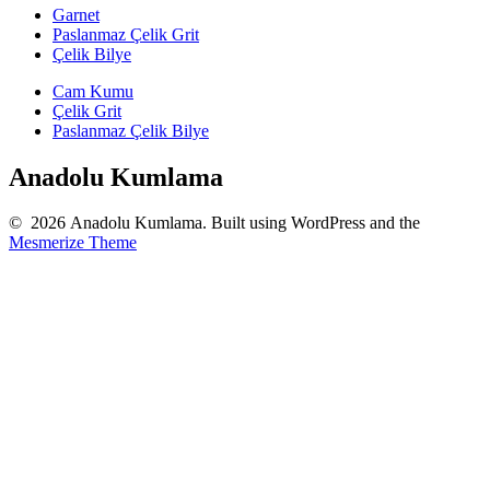
Garnet
Paslanmaz Çelik Grit
Çelik Bilye
Cam Kumu
Çelik Grit
Paslanmaz Çelik Bilye
Anadolu Kumlama
© 2026 Anadolu Kumlama. Built using WordPress and the
Mesmerize Theme