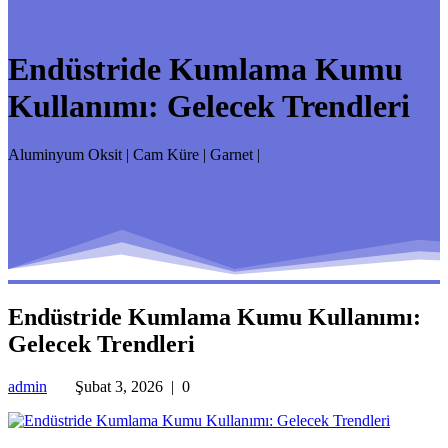
Endüstride Kumlama Kumu
Kullanımı: Gelecek Trendleri
Aluminyum Oksit | Cam Küre | Garnet |
Endüstride Kumlama Kumu Kullanımı:
Gelecek Trendleri
admin
Şubat 3, 2026
|
0